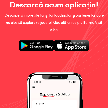
Descarcă acum aplicația!
Descoperă impresiile turiștilor,localnicilor și partenerilor care
au ales să exploreze județul Alba alături de platforma Visit
Alba.