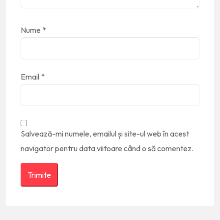
Nume
*
Email
*
Salvează-mi numele, emailul și site-ul web în acest
navigator pentru data viitoare când o să comentez.