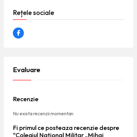
Rețele sociale
Evaluare
Recenzie
Nu exista recenzii momentan
Fi primul ce posteaza recenzie despre
“Colegiul Național Militar „Mihai