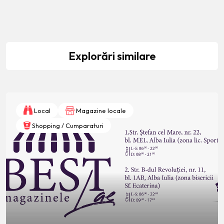
Explorări similare
Local
Magazine locale
Shopping / Cumparaturi