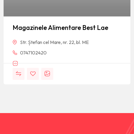
Magazinele Alimentare Best Lae
Str. Ștefan cel Mare, nr. 22, bl. ME
0747102420