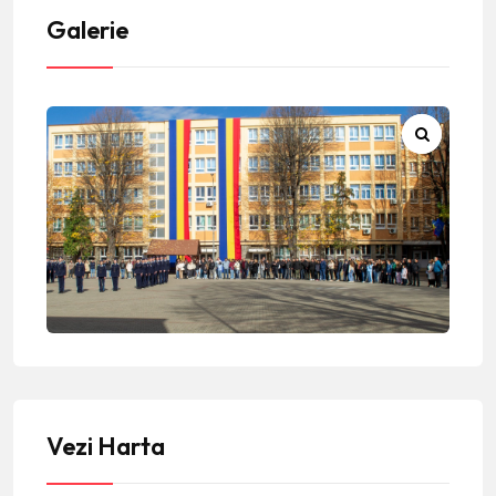
Galerie
Vezi Harta