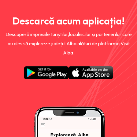
Descarcă acum aplicația!
Descoperă impresiile turiștilor,localnicilor și partenerilor care
au ales să exploreze județul Alba alături de platforma Visit
Alba.