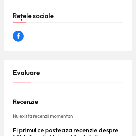
Rețele sociale
Evaluare
Recenzie
Nu exista recenzii momentan
Fi primul ce posteaza recenzie despre