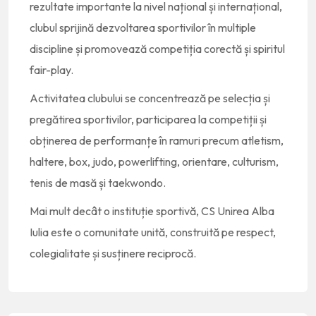
rezultate importante la nivel național și internațional,
clubul sprijină dezvoltarea sportivilor în multiple
discipline și promovează competiția corectă și spiritul
fair-play.
Activitatea clubului se concentrează pe selecția și
pregătirea sportivilor, participarea la competiții și
obținerea de performanțe în ramuri precum atletism,
haltere, box, judo, powerlifting, orientare, culturism,
tenis de masă și taekwondo.
Mai mult decât o instituție sportivă, CS Unirea Alba
Iulia este o comunitate unită, construită pe respect,
colegialitate și susținere reciprocă.