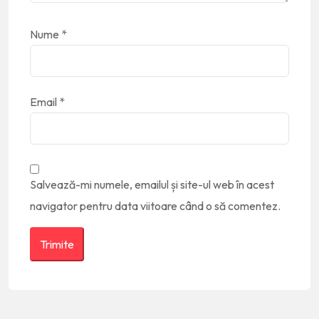
Nume
*
Email
*
Salvează-mi numele, emailul și site-ul web în acest
navigator pentru data viitoare când o să comentez.