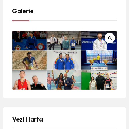
Galerie
Vezi Harta