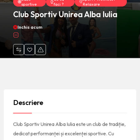
sportive
faci ?
Relaxare
Club Sportiv Unirea Alba Iulia
Inchis acum
Descriere
Club Sportiv Unirea Alba Iulia este un club de tradiție,
dedicat performanței și excelenței sportive. Cu