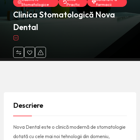
Stomatologice
Practic
farmacii
Clinica Stomatologică Nova
Dental
Descriere
Nova Dental este o clinică modernă de stomatologie
dotată cu cele mai noi tehnologii din domeniu,