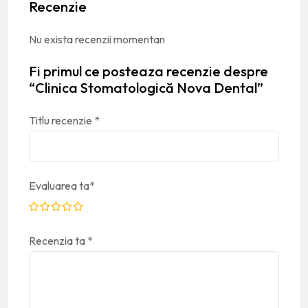
Recenzie
Nu exista recenzii momentan
Fi primul ce posteaza recenzie despre
“Clinica Stomatologică Nova Dental”
Titlu recenzie
*
Evaluarea ta
*
Recenzia ta
*