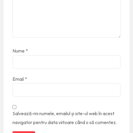
Nume
*
Email
*
Salvează-mi numele, emailul și site-ul web în acest
navigator pentru data viitoare când o să comentez.