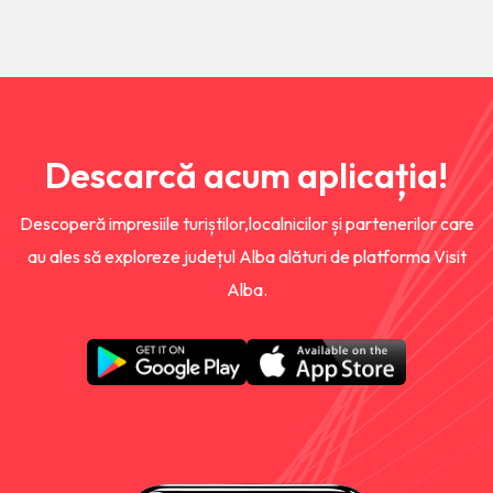
Descarcă acum aplicația!
Descoperă impresiile turiștilor,localnicilor și partenerilor care
au ales să exploreze județul Alba alături de platforma Visit
Alba.