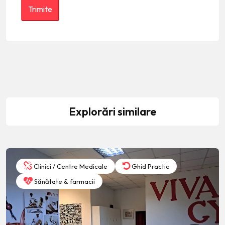
Explorări similare
Clinici / Centre Medicale
Ghid Practic
Sănătate & farmacii