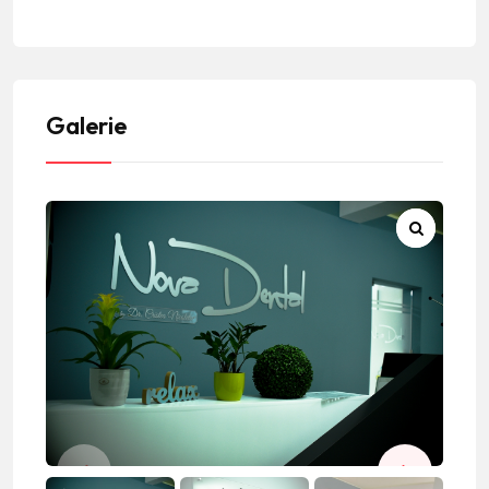
Galerie