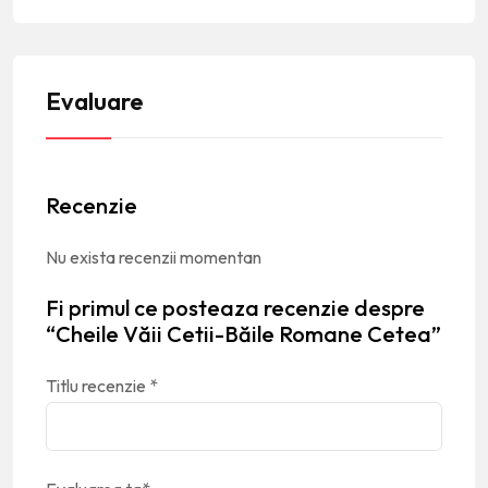
Evaluare
Recenzie
Nu exista recenzii momentan
Fi primul ce posteaza recenzie despre
“Cheile Văii Cetii-Băile Romane Cetea”
Titlu recenzie
*