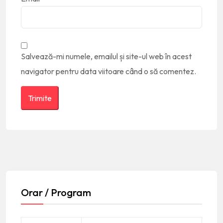
Salvează-mi numele, emailul și site-ul web în acest
navigator pentru data viitoare când o să comentez.
Orar / Program