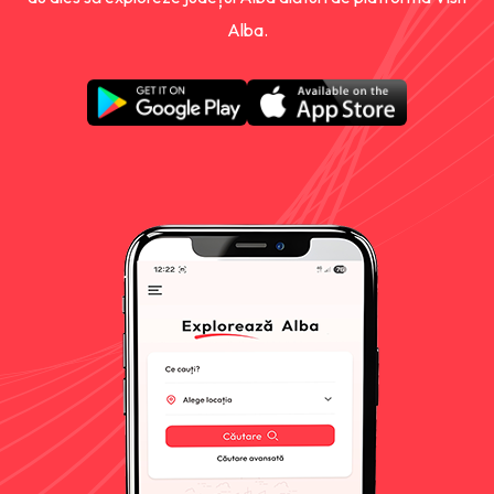
Alba.