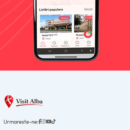
Urmareste-ne: