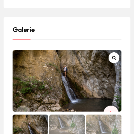
Galerie