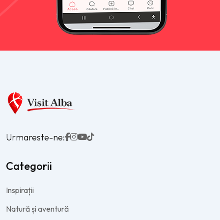
Urmareste-ne:
Categorii
Inspirații
Natură și aventură