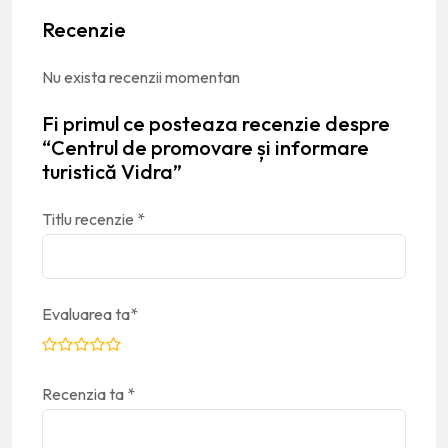
Recenzie
Nu exista recenzii momentan
Fi primul ce posteaza recenzie despre
“Centrul de promovare și informare
turistică Vidra”
Titlu recenzie
*
Evaluarea ta
*
Recenzia ta
*