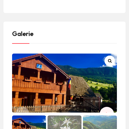
Galerie