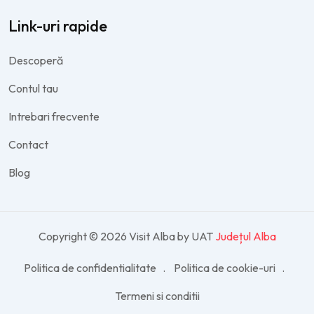
Link-uri rapide
Descoperă
Contul tau
Intrebari frecvente
Contact
Blog
Copyright © 2026 Visit Alba by UAT
Județul Alba
Politica de confidentialitate
Politica de cookie-uri
Termeni si conditii