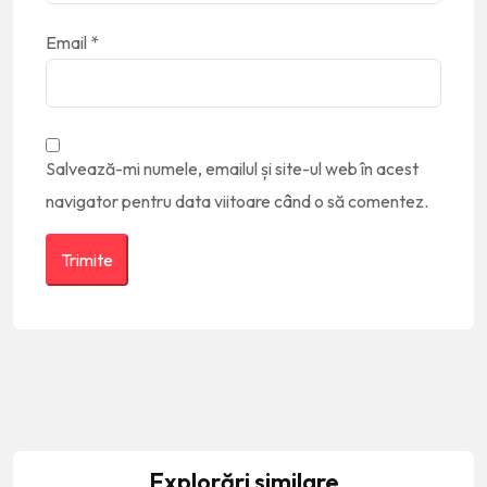
Email
*
Salvează-mi numele, emailul și site-ul web în acest
navigator pentru data viitoare când o să comentez.
Explorări similare