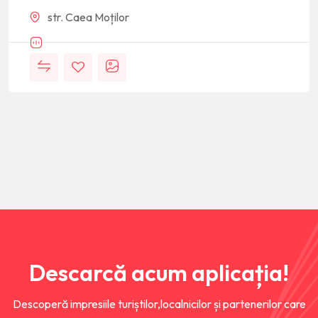
str. Caea Moților
Descarcă acum aplicația!
Descoperă impresiile turiștilor,localnicilor și partenerilor care