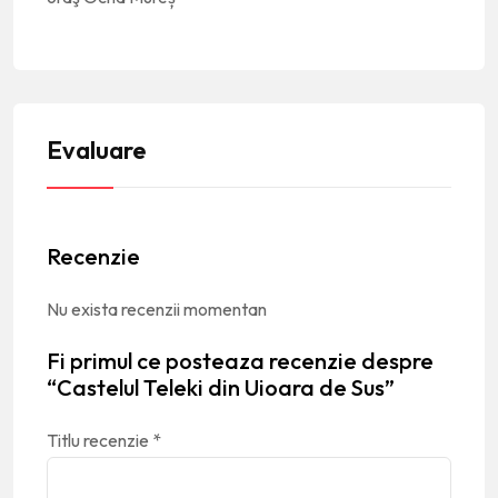
Evaluare
Recenzie
Nu exista recenzii momentan
Fi primul ce posteaza recenzie despre
“Castelul Teleki din Uioara de Sus”
Titlu recenzie
*