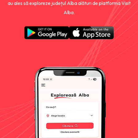
au ales să exploreze județul Alba alături de platforma Visit
Alba.