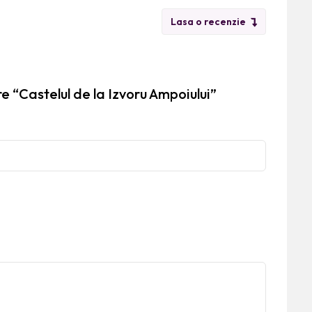
Lasa o recenzie
e “Castelul de la Izvoru Ampoiului”