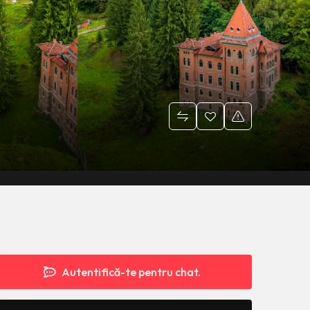
Autentifică-te pentru chat.