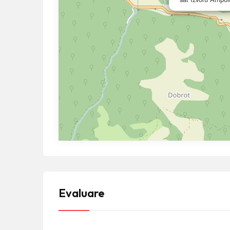
Evaluare