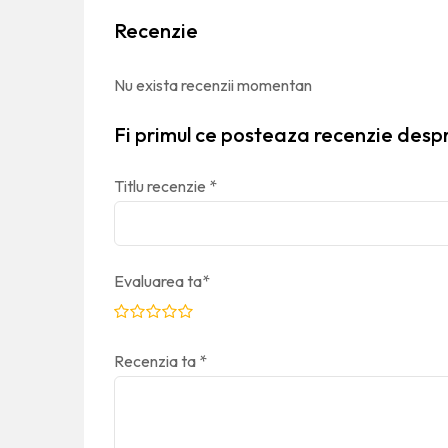
Recenzie
Nu exista recenzii momentan
Fi primul ce posteaza recenzie despr
Titlu recenzie
*
Evaluarea ta
*
Recenzia ta
*