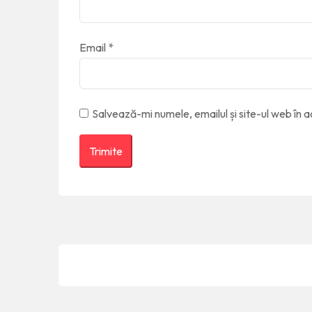
Email
*
Salvează-mi numele, emailul și site-ul web în 