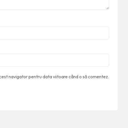
acest navigator pentru data viitoare când o să comentez.