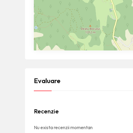
Evaluare
Recenzie
Nu exista recenzii momentan