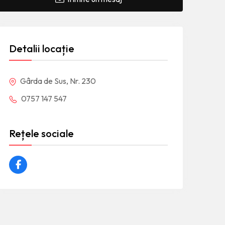
Detalii locație
Gârda de Sus, Nr. 230
0757 147 547
Rețele sociale