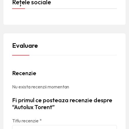
Rețele sociale
Evaluare
Recenzie
Nu exista recenzii momentan
Fi primul ce posteaza recenzie despre
“Autolux Torent”
Titlu recenzie
*