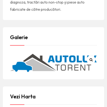
diagnoza, tractări auto non-stop și piese auto
fabricate de către producători.
Galerie
Vezi Harta