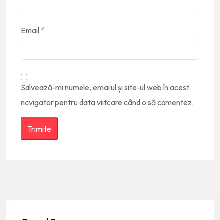
Email
*
Salvează-mi numele, emailul și site-ul web în acest
navigator pentru data viitoare când o să comentez.