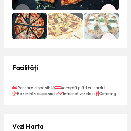
Facilități
Parcare disponibilă
Acceptă plăți cu cardul
Rezervări disponibile
Internet wireless
Catering
Vezi Harta