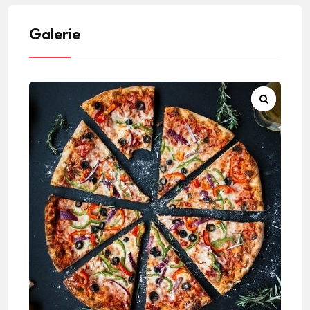
Galerie