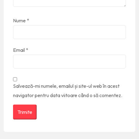
Nume
*
Email
*
Salvează-mi numele, emailul și site-ul web în acest
navigator pentru data viitoare când o să comentez.