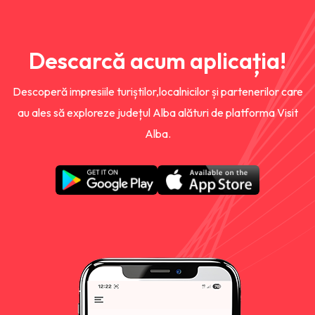
Descarcă acum aplicația!
Descoperă impresiile turiștilor,localnicilor și partenerilor care
au ales să exploreze județul Alba alături de platforma Visit
Alba.