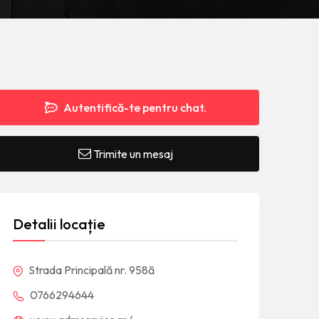
Autentifică-te pentru chat.
Trimite un mesaj
Detalii locație
Strada Principală nr. 958ă
0766294644