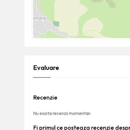
Evaluare
Recenzie
Nu exista recenzii momentan
Fi primul ce posteaza recenzie des